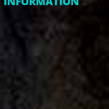
INFORMATION