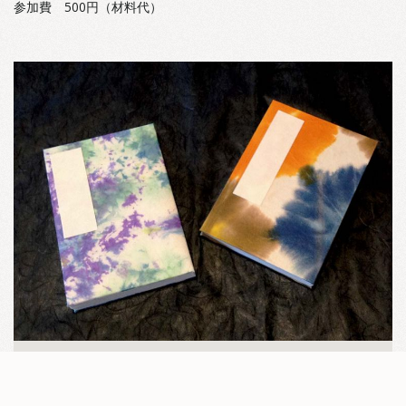
参加費 500円（材料代）