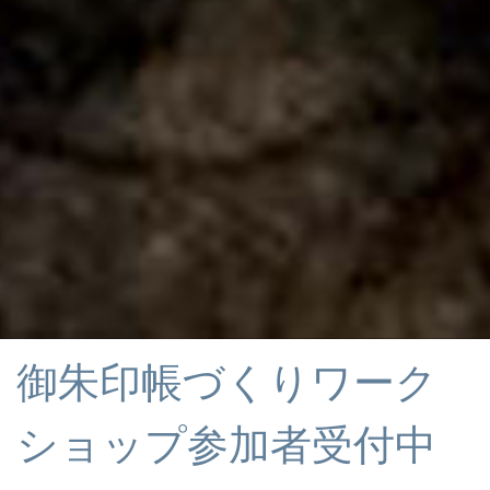
御朱印帳づくりワーク
ショップ参加者受付中