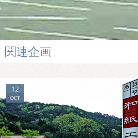
関連企画
12
OCT