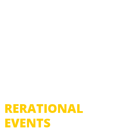
RERATIONAL
EVENTS